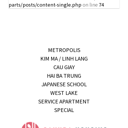
parts/posts/content-single.php
on line
74
METROPOLIS
KIM MA / LINH LANG
CAU GIAY
HAI BA TRUNG
JAPANESE SCHOOL
WEST LAKE
SERVICE APARTMENT
SPECIAL