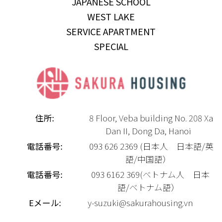
JAPANESE SCHOOL
WEST LAKE
SERVICE APARTMENT
SPECIAL
住所:
8 Floor, Veba building No. 208 Xa
Dan II, Dong Da, Hanoi
電話番号:
093 626 2369 (日本人 日本語/英
語/中国語）
電話番号:
093 6162 369(ベトナム人 日本
語/ベトナム語）
Eメール:
y-suzuki@sakurahousing.vn