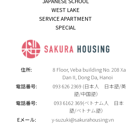
JAPANESE SCHOOL
WEST LAKE
SERVICE APARTMENT
SPECIAL
住所:
8 Floor, Veba building No. 208 Xa
Dan II, Dong Da, Hanoi
電話番号:
093 626 2369 (日本人 日本語/英
語/中国語）
電話番号:
093 6162 369(ベトナム人 日本
語/ベトナム語）
Eメール:
y-suzuki@sakurahousing.vn