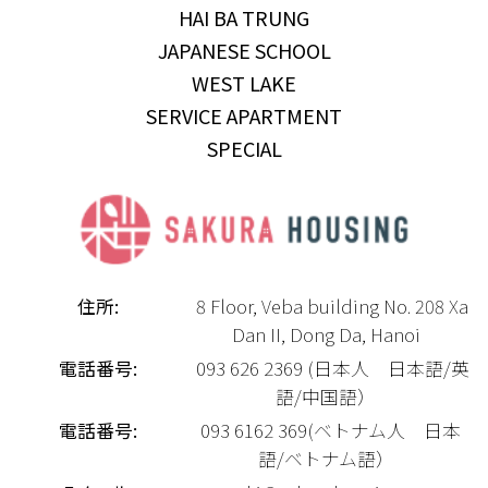
HAI BA TRUNG
JAPANESE SCHOOL
WEST LAKE
SERVICE APARTMENT
SPECIAL
住所:
8 Floor, Veba building No. 208 Xa
Dan II, Dong Da, Hanoi
電話番号:
093 626 2369 (日本人 日本語/英
語/中国語）
電話番号:
093 6162 369(ベトナム人 日本
語/ベトナム語）