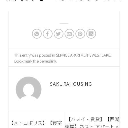
This entry was posted in
SERVICE APARTMENT
,
WEST LAKE
.
Bookmark the
permalink
.
SAKURAHOUSING
【ハノイ・賃貸】【西湖
【メトロポリス】【寝室
東岸】ネスト アパートメ